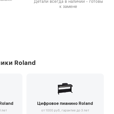
Детали всегда в наличии - готовы
к замене
ики Roland
Roland
Цифровое пианино Roland
3 лет
от 1000 руб, гарантия до 3 лет