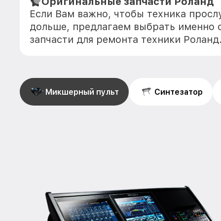
Оригинальные запчасти Роланд
Если Вам важно, чтобы техника прос
дольше, предлагаем выбрать именно 
запчасти для ремонта техники Роланд
Микшерный пульт
Синтезатор