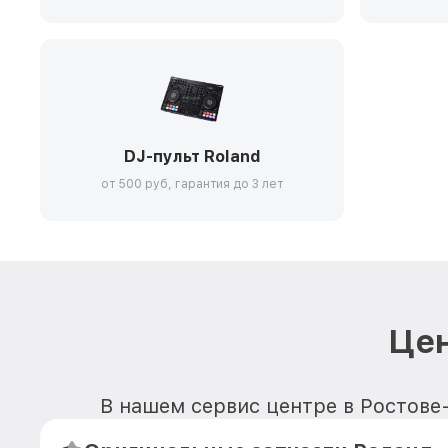
DJ-пульт Roland
от 500 руб, гарантия до 3 лет
Цен
В нашем сервис центре в Ростове-