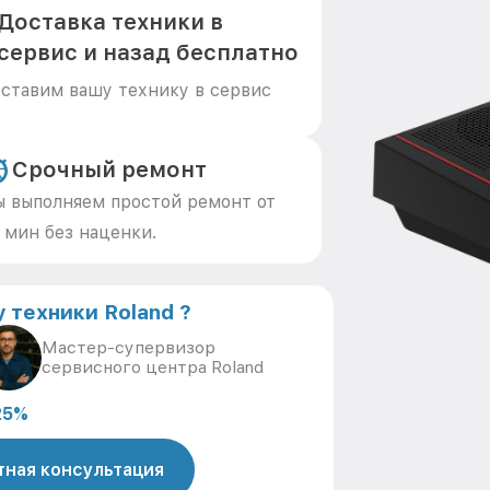
Доставка техники в
сервис и назад бесплатно
ставим вашу технику в сервис
Срочный ремонт
 выполняем простой ремонт от
 мин без наценки.
 техники Roland ?
Мастер-супервизор
сервисного центра Roland
25%
тная консультация