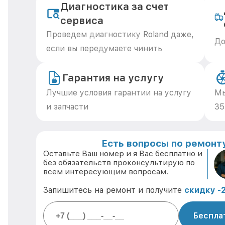
Диагностика за счет
сервиса
Проведем диагностику Roland даже,
До
если вы передумаете чинить
Гарантия на услугу
Лучшие условия гарантии на услугу
Мы
и запчасти
35
Есть вопросы по ремонту
Оставьте Ваш номер и я Вас бесплатно и
без обязательств проконсультирую по
всем интересующим вопросам.
Запишитесь на ремонт и получите
скидку -
Беспла