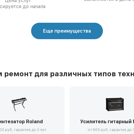
Цена услуг
сируется до начала
Еще преимущества
 ремонт для различных типов техн
интезатор Roland
Усилитель гитарный 
00 руб, гарантия до 3 лет
от 600 руб, гарантия до 