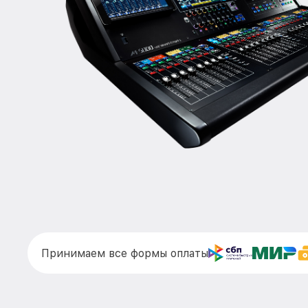
Принимаем все формы оплаты