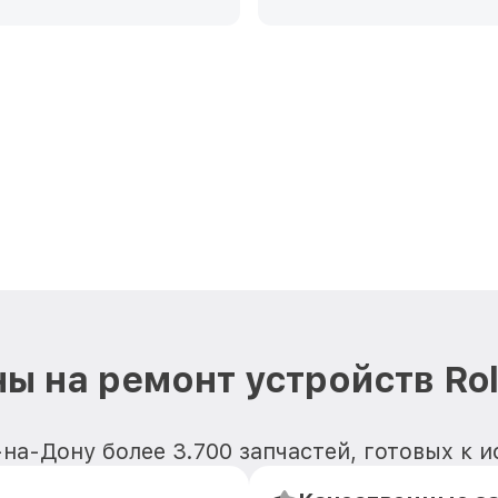
ы на ремонт устройств Ro
на-Дону более 3.700 запчастей, готовых к 