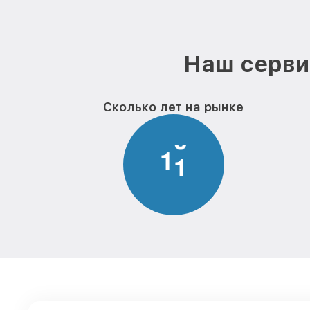
Наш серви
Сколько лет на рынке
1
1